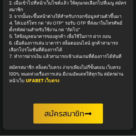
2. เมื่อเข้าไปที่หน้าเว็บไซต์แล้ว ให้คุณกดเลือกไปที่เมนู สมัคร
สมาชิก
3. จากนั้นจะขึ้นหน้าต่างให้สำหรับกรอกข้อมูลส่วนตัวขึ้นมา
4. ใส่เบอร์โทร กด “ส่ง OTP” รอรับ OTP ที่ส่งมาในโทรศัพย์
ตั้งรหัสผ่านสำหรับใช้งาน กด “ถัดไป”
5. ใส่ข้อมูลธนาคารของลูกค้า เพื่อใช้ในการ ฝาก ถอน
6. เมื่อต้องการเล่น บาคาร่า สล็อตออนไลน์ ลูกค้าสามารถ
เลือกโปรโมชั่นที่ต้องการได้
7. ทำการฝากเงิน แล้วสามารถเข้าเล่นเกมที่ต้องการได้ทันที
สมัครสมาชิก สล็อตเว็บตรง ง่ายๆเพียงไม่กี่ขั้นตอน เว็บตรง
100% หมดห่วงเรื่องการเล่น มีเกมอัพเดทให้ทุกวัน สมัครผ่าน
หน้าเว็บ
UFABET เว็บตรง
สมัครสมาชิก